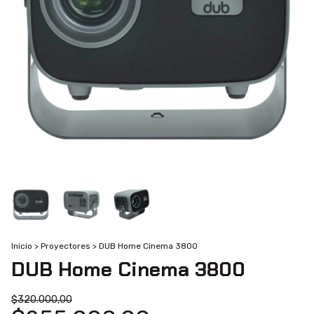
Inicio
>
Proyectores
>
DUB Home Cinema 3800
DUB Home Cinema 3800
$320.000,00