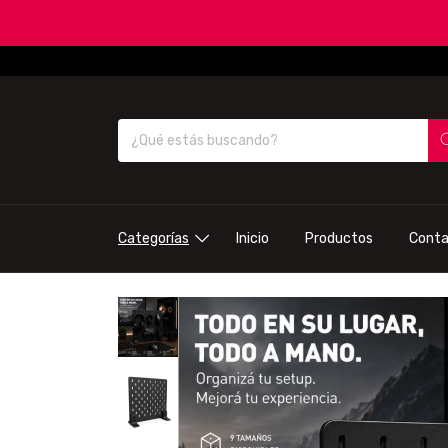
Categorías
Inicio
Productos
Cont