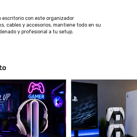
 escritorio con este organizador
cks, cables y accesorios, mantiene todo en su
denado y profesional a tu setup.
to