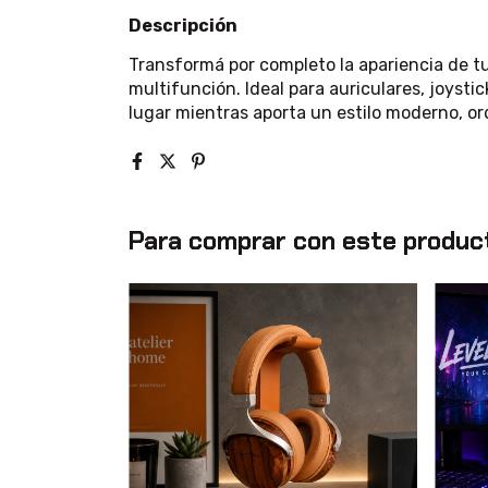
Descripción
Transformá por completo la apariencia de tu
multifunción. Ideal para auriculares, joysti
lugar mientras aporta un estilo moderno, or
Para comprar con este produc